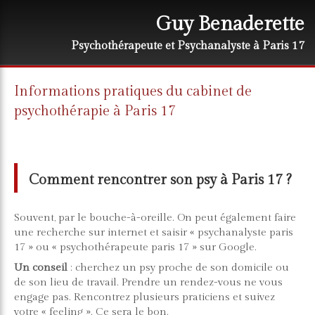
Guy Benaderette
Psychothérapeute et Psychanalyste à Paris 17
Informations pratiques du cabinet de
psychothérapie à Paris 17
Comment rencontrer son psy à Paris 17 ?
Souvent, par le bouche-à-oreille. On peut également faire
une recherche sur internet et saisir « psychanalyste paris
17 » ou « psychothérapeute paris 17 » sur Google.
Un conseil
: cherchez un psy proche de son domicile ou
de son lieu de travail. Prendre un rendez-vous ne vous
engage pas. Rencontrez plusieurs praticiens et suivez
votre « feeling ». Ce sera le bon.